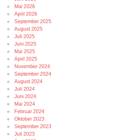
Mai 2026
April 2026
September 2025
August 2025
Juli 2025
Juni 2025
Mai 2025
April 2025
November 2024
September 2024
August 2024
Juli 2024
Juni 2024
Mai 2024
Februar 2024
Oktober 2023
September 2023
Juli 2023