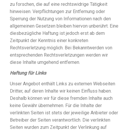
zu forschen, die auf eine rechtswidrige Tätigkeit
hinweisen. Verpflichtungen zur Entfernung oder
Sperrung der Nutzung von Informationen nach den
allgemeinen Gesetzen bleiben hiervon unberührt. Eine
diesbezügliche Haftung ist jedoch erst ab dem
Zeitpunkt der Kenntnis einer konkreten
Rechtsverletzung möglich. Bei Bekanntwerden von
entsprechenden Rechtsverletzungen werden wir
diese Inhalte umgehend entfernen.
Haftung für Links
Unser Angebot enthält Links zu externen Webseiten
Dritter, auf deren Inhalte wir keinen Einfluss haben.
Deshalb können wir für diese fremden Inhalte auch
keine Gewähr übernehmen. Für die Inhalte der
verlinkten Seiten ist stets der jeweilige Anbieter oder
Betreiber der Seiten verantwortlich. Die verlinkten
Seiten wurden zum Zeitpunkt der Verlinkung auf