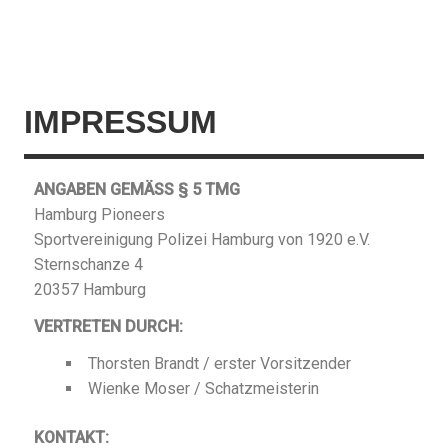
IMPRESSUM
ANGABEN GEMÄSS § 5 TMG
Hamburg Pioneers
Sportvereinigung Polizei Hamburg von 1920 e.V.
Sternschanze 4
20357 Hamburg
VERTRETEN DURCH:
Thorsten Brandt / erster Vorsitzender
Wienke Moser / Schatzmeisterin
KONTAKT: