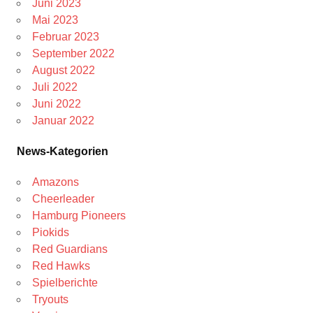
Juni 2023
Mai 2023
Februar 2023
September 2022
August 2022
Juli 2022
Juni 2022
Januar 2022
News-Kategorien
Amazons
Cheerleader
Hamburg Pioneers
Piokids
Red Guardians
Red Hawks
Spielberichte
Tryouts