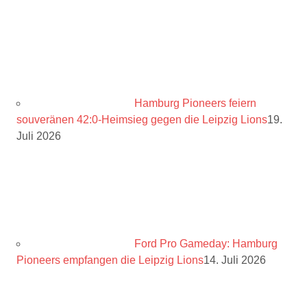
Hamburg Pioneers feiern
souveränen 42:0-Heimsieg gegen die Leipzig Lions
19.
Juli 2026
Ford Pro Gameday: Hamburg
Pioneers empfangen die Leipzig Lions
14. Juli 2026