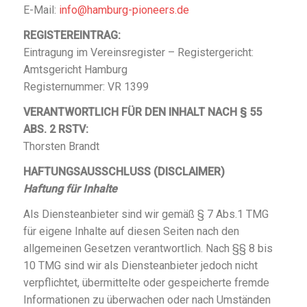
E-Mail:
info@hamburg-pioneers.de
REGISTEREINTRAG:
Eintragung im Vereinsregister – Registergericht:
Amtsgericht Hamburg
Registernummer: VR 1399
VERANTWORTLICH FÜR DEN INHALT NACH § 55
ABS. 2 RSTV:
Thorsten Brandt
HAFTUNGSAUSSCHLUSS (DISCLAIMER)
Haftung für Inhalte
Als Diensteanbieter sind wir gemäß § 7 Abs.1 TMG
für eigene Inhalte auf diesen Seiten nach den
allgemeinen Gesetzen verantwortlich. Nach §§ 8 bis
10 TMG sind wir als Diensteanbieter jedoch nicht
verpflichtet, übermittelte oder gespeicherte fremde
Informationen zu überwachen oder nach Umständen