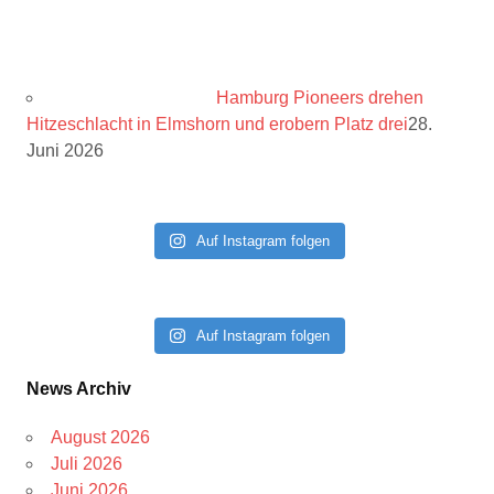
Hamburg Pioneers drehen
Hitzeschlacht in Elmshorn und erobern Platz drei
28.
Juni 2026
Auf Instagram folgen
Auf Instagram folgen
News Archiv
August 2026
Juli 2026
Juni 2026