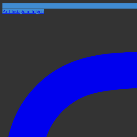
Auf Instagram folgen