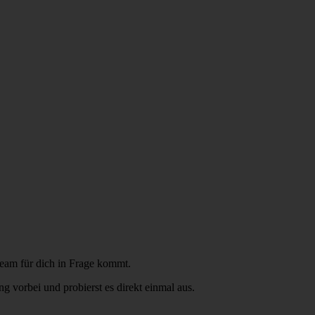
Team für dich in Frage kommt.
vorbei und probierst es direkt einmal aus.