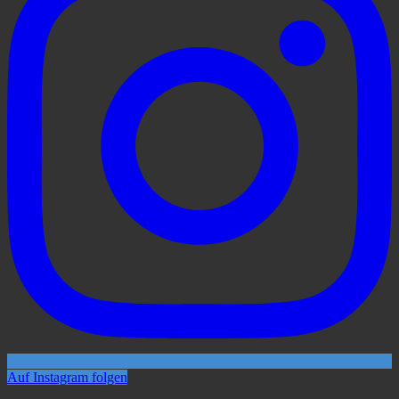
Auf Instagram folgen