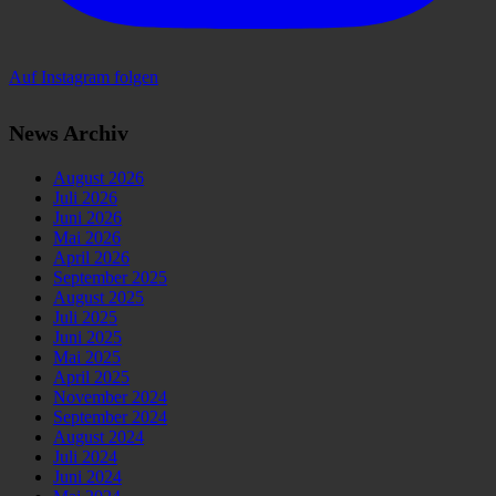
Auf Instagram folgen
News Archiv
August 2026
Juli 2026
Juni 2026
Mai 2026
April 2026
September 2025
August 2025
Juli 2025
Juni 2025
Mai 2025
April 2025
November 2024
September 2024
August 2024
Juli 2024
Juni 2024