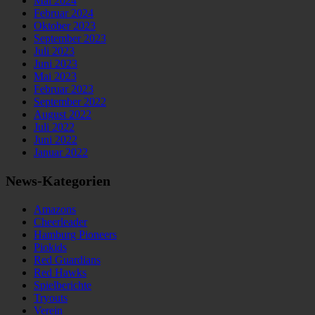
Mai 2024
Februar 2024
Oktober 2023
September 2023
Juli 2023
Juni 2023
Mai 2023
Februar 2023
September 2022
August 2022
Juli 2022
Juni 2022
Januar 2022
News-Kategorien
Amazons
Cheerleader
Hamburg Pioneers
Piokids
Red Guardians
Red Hawks
Spielberichte
Tryouts
Verein