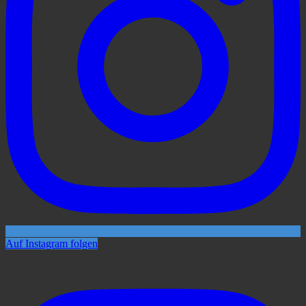
Auf Instagram folgen