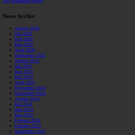
Auf Instagram folgen
News Archiv
August 2026
Juli 2026
Juni 2026
Mai 2026
April 2026
September 2025
August 2025
Juli 2025
Juni 2025
Mai 2025
April 2025
November 2024
September 2024
August 2024
Juli 2024
Juni 2024
Mai 2024
Februar 2024
Oktober 2023
September 2023