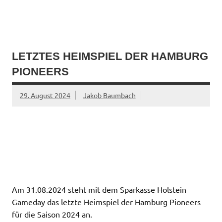
Zum
Inhalt
springen
LETZTES HEIMSPIEL DER HAMBURG
PIONEERS
29. August 2024
Jakob Baumbach
Am 31.08.2024 steht mit dem Sparkasse Holstein
Gameday das letzte Heimspiel der Hamburg Pioneers
für die Saison 2024 an.