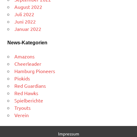
August 2022
Juli 2022
Juni 2022
Januar 2022
News-Kategorien
Amazons
Cheerleader
Hamburg Pioneers
Piokids
Red Guardians
Red Hawks
Spielberichte
Tryouts
Verein
Impressum