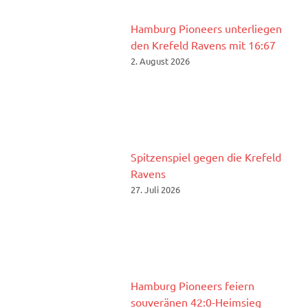
Hamburg Pioneers unterliegen
den Krefeld Ravens mit 16:67
2. August 2026
Spitzenspiel gegen die Krefeld
Ravens
27. Juli 2026
Hamburg Pioneers feiern
souveränen 42:0-Heimsieg