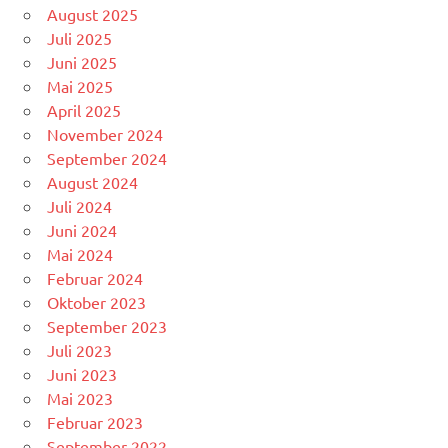
August 2025
Juli 2025
Juni 2025
Mai 2025
April 2025
November 2024
September 2024
August 2024
Juli 2024
Juni 2024
Mai 2024
Februar 2024
Oktober 2023
September 2023
Juli 2023
Juni 2023
Mai 2023
Februar 2023
September 2022