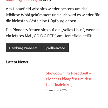
Am Homefield wird sich wieder bestens um das
leibliche Wohl gekümmert und auch wird es wieder für
die kleinsten Gäste eine Hüpfburg geben.
Die Pioneers freuen sich auf ein „volles Haus“, wenn es
ein letztes Mal „GO BIG RED“ am Homefield heißt.
Hamburg Pioneers
Spielberichte
Latest News
Showdown im Nordduell –
Pioneers kämpfen um den
Halbfinaleinzug
4. August 2026