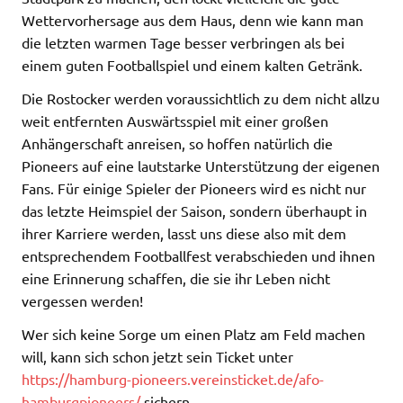
Wettervorhersage aus dem Haus, denn wie kann man
die letzten warmen Tage besser verbringen als bei
einem guten Footballspiel und einem kalten Getränk.
Die Rostocker werden voraussichtlich zu dem nicht allzu
weit entfernten Auswärtsspiel mit einer großen
Anhängerschaft anreisen, so hoffen natürlich die
Pioneers auf eine lautstarke Unterstützung der eigenen
Fans. Für einige Spieler der Pioneers wird es nicht nur
das letzte Heimspiel der Saison, sondern überhaupt in
ihrer Karriere werden, lasst uns diese also mit dem
entsprechendem Footballfest verabschieden und ihnen
eine Erinnerung schaffen, die sie ihr Leben nicht
vergessen werden!
Wer sich keine Sorge um einen Platz am Feld machen
will, kann sich schon jetzt sein Ticket unter
https://hamburg-pioneers.vereinsticket.de/afo-
hamburgpioneers/
sichern.