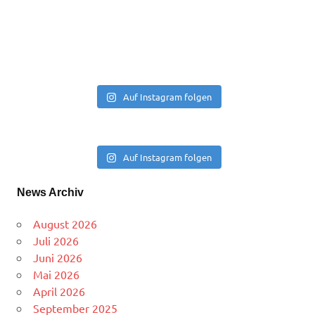
Auf Instagram folgen
Auf Instagram folgen
News Archiv
August 2026
Juli 2026
Juni 2026
Mai 2026
April 2026
September 2025