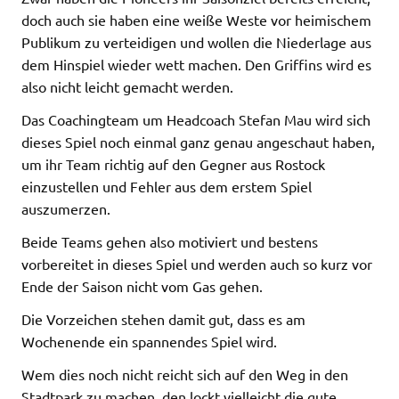
doch auch sie haben eine weiße Weste vor heimischem
Publikum zu verteidigen und wollen die Niederlage aus
dem Hinspiel wieder wett machen. Den Griffins wird es
also nicht leicht gemacht werden.
Das Coachingteam um Headcoach Stefan Mau wird sich
dieses Spiel noch einmal ganz genau angeschaut haben,
um ihr Team richtig auf den Gegner aus Rostock
einzustellen und Fehler aus dem erstem Spiel
auszumerzen.
Beide Teams gehen also motiviert und bestens
vorbereitet in dieses Spiel und werden auch so kurz vor
Ende der Saison nicht vom Gas gehen.
Die Vorzeichen stehen damit gut, dass es am
Wochenende ein spannendes Spiel wird.
Wem dies noch nicht reicht sich auf den Weg in den
Stadtpark zu machen, den lockt vielleicht die gute