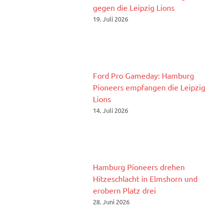
gegen die Leipzig Lions
19. Juli 2026
Ford Pro Gameday: Hamburg
Pioneers empfangen die Leipzig
Lions
14. Juli 2026
Hamburg Pioneers drehen
Hitzeschlacht in Elmshorn und
erobern Platz drei
28. Juni 2026