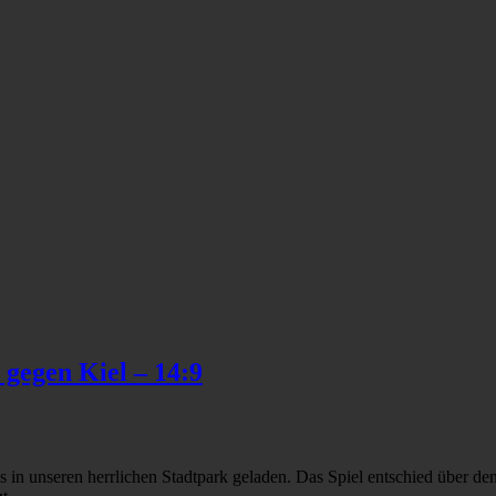
 gegen Kiel – 14:9
in unseren herrlichen Stadtpark geladen. Das Spiel entschied über den