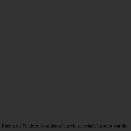
 Einzug ins Finale zur norddeutschen Meisterschaft. Insofern war die